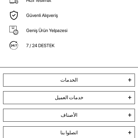
Hızlı Teslimat
Güvenli Alışveriş
Geniş Ürün Yelpazesi
7 / 24 DESTEK
الخدمات
خدمات العميل
الأصناف
اتصلوا بنا