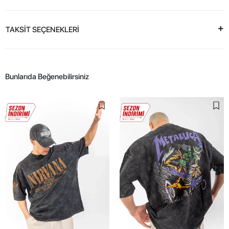
TAKSİT SEÇENEKLERİ
Bunlarıda Beğenebilirsiniz