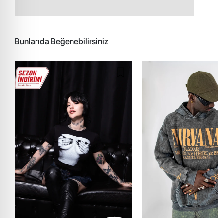
Bunlarıda Beğenebilirsiniz