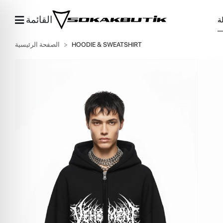
القائمة
HOODIE & SWEATSHIRT
الصفحة الرئيسية