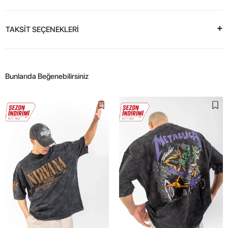
TAKSİT SEÇENEKLERİ
Bunlarıda Beğenebilirsiniz