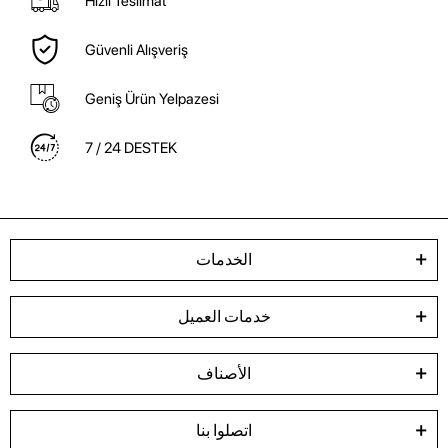
Hızlı Teslimat
Güvenli Alışveriş
Geniş Ürün Yelpazesi
7 / 24 DESTEK
الخدمات
خدمات العميل
الأصناف
اتصلوا بنا