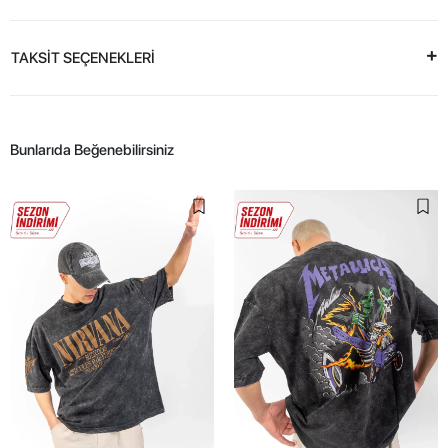
TAKSİT SEÇENEKLERİ
Bunlarıda Beğenebilirsiniz