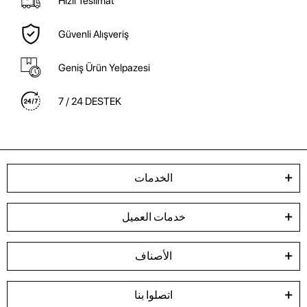
Hızlı Teslimat
Güvenli Alışveriş
Geniş Ürün Yelpazesi
7 / 24 DESTEK
الخدمات
خدمات العميل
الأصناف
اتصلوا بنا