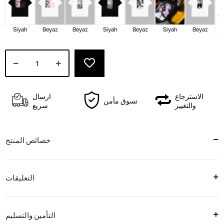
Siyah
Beyaz
Beyaz
Siyah
Beyaz
Siyah
Beyaz
الاسترجاع
ارسال
تسوق مأمن
والتغيير
سريع
خصائص المنتج
التعليقات
التأمين والتسليم