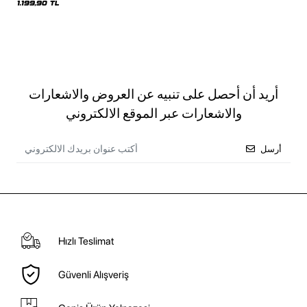
1.199,90 TL
أريد أن أحصل على تنبيه عن العروض والاشعارات
والاشعارات عبر الموقع الالكتروني
أرسل
Hızlı Teslimat
Güvenli Alışveriş