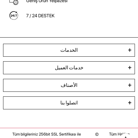
Geniş Ürün Yelpazesi
7 / 24 DESTEK
الخدمات
خدمات العميل
الأصناف
اتصلوا بنا
©
Tüm Hakları
Tüm bilgileriniz 256bit SSL Sertifikası ile