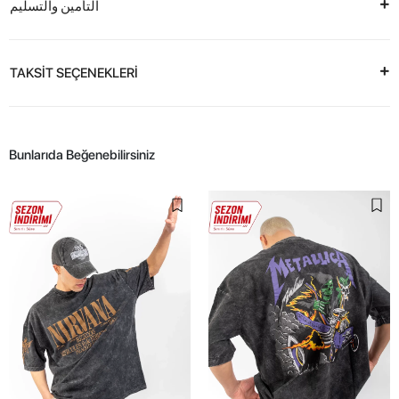
التأمين والتسليم
TAKSİT SEÇENEKLERİ
Bunlarıda Beğenebilirsiniz