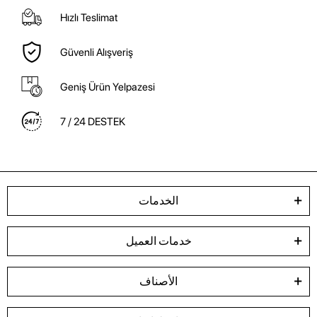
Hızlı Teslimat
Güvenli Alışveriş
Geniş Ürün Yelpazesi
7 / 24 DESTEK
الخدمات
خدمات العميل
الأصناف