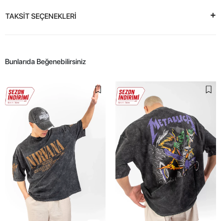
TAKSİT SEÇENEKLERİ
Bunlarıda Beğenebilirsiniz