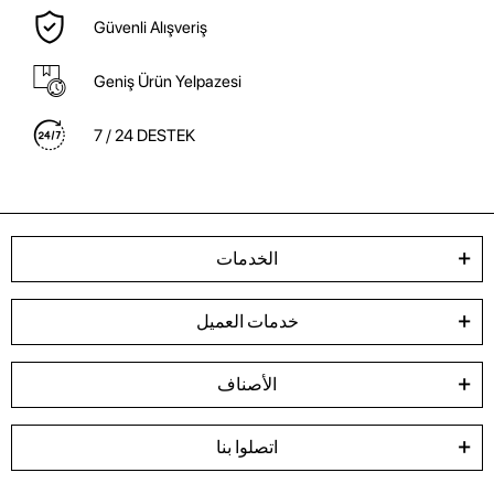
Güvenli Alışveriş
Geniş Ürün Yelpazesi
7 / 24 DESTEK
الخدمات
خدمات العميل
الأصناف
اتصلوا بنا