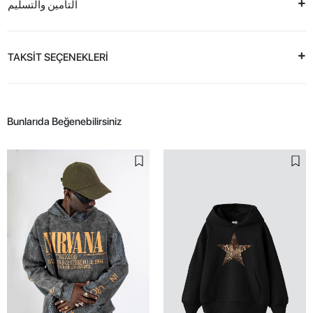
التأمين والتسليم
TAKSİT SEÇENEKLERİ
Bunlarıda Beğenebilirsiniz