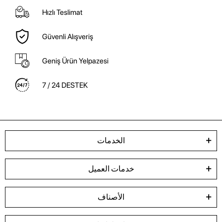
Hızlı Teslimat
Güvenli Alışveriş
Geniş Ürün Yelpazesi
7 / 24 DESTEK
الخدمات
خدمات العميل
الأصناف