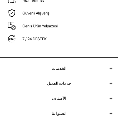
Hızlı Teslimat
Güvenli Alışveriş
Geniş Ürün Yelpazesi
7 / 24 DESTEK
الخدمات
خدمات العميل
الأصناف
اتصلوا بنا