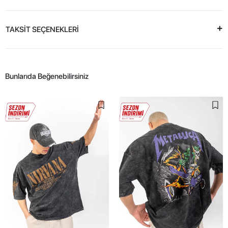
TAKSİT SEÇENEKLERİ
Bunlarıda Beğenebilirsiniz