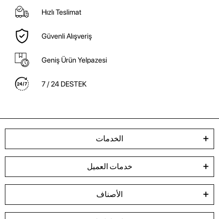
Hızlı Teslimat
Güvenli Alışveriş
Geniş Ürün Yelpazesi
7 / 24 DESTEK
الخدمات
خدمات العميل
الأصناف