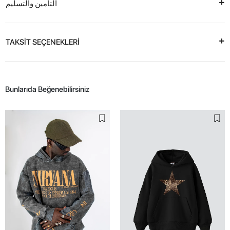
التأمين والتسليم
TAKSİT SEÇENEKLERİ
Bunlarıda Beğenebilirsiniz