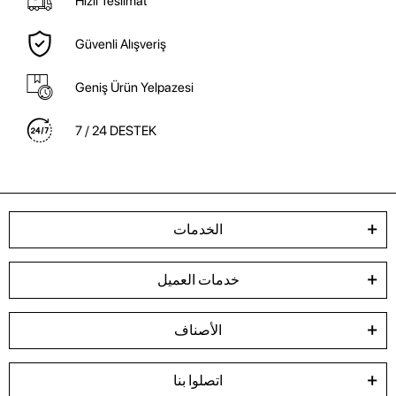
Hızlı Teslimat
Güvenli Alışveriş
Geniş Ürün Yelpazesi
7 / 24 DESTEK
الخدمات
خدمات العميل
الأصناف
اتصلوا بنا