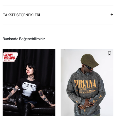
TAKSİT SEÇENEKLERİ
Bunlarıda Beğenebilirsiniz