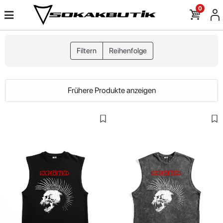
0
Filtern
Reihenfolge
Frühere Produkte anzeigen