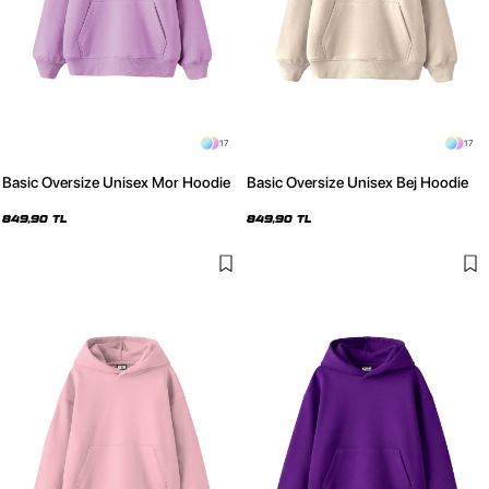
17
17
Basic Oversize Unisex Mor Hoodie
Basic Oversize Unisex Bej Hoodie
849,90 TL
849,90 TL