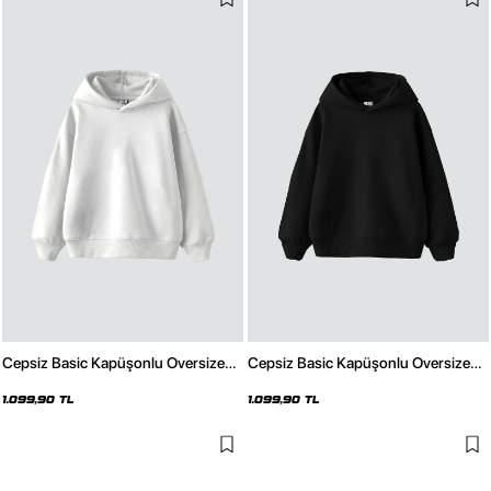
Cepsiz Basic Kapüşonlu Oversize
Cepsiz Basic Kapüşonlu Oversize
Beyaz Hoodie
Siyah Hoodie
1.099,90 TL
1.099,90 TL