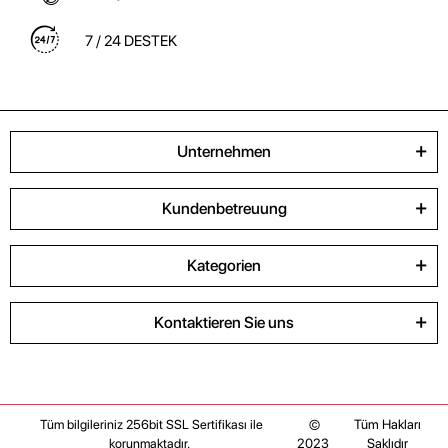
7 / 24 DESTEK
Unternehmen
Kundenbetreuung
Kategorien
Kontaktieren Sie uns
©
Tüm Hakları
Tüm bilgileriniz 256bit SSL Sertifikası ile
2023
Saklıdır
korunmaktadır.