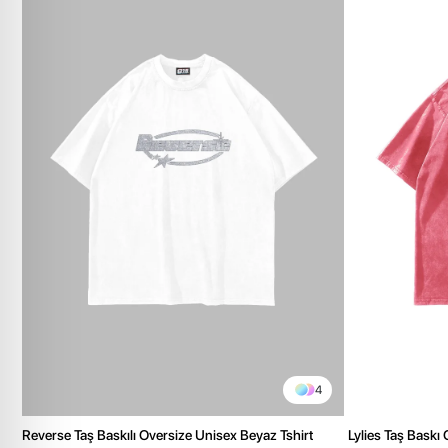
4
Reverse Taş Baskılı Oversize Unisex Beyaz Tshirt
Lylies Taş Baskı