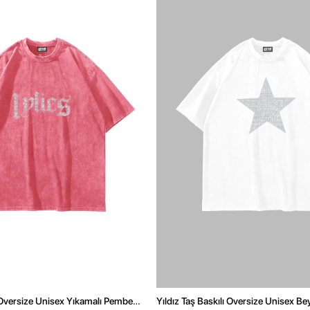
 Oversize Unisex Yıkamalı Pembe
Yıldız Taş Baskılı Oversize Unisex Be