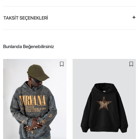
TAKSİT SEÇENEKLERİ
Bunlarıda Beğenebilirsiniz