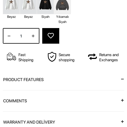
Beyaz
Beyaz
Siyah
Yıkamalı
Siyah
Fast
Secure
Returns and
Shipping
shopping
Exchanges
PRODUCT FEATURES
COMMENTS
WARRANTY AND DELİVERY