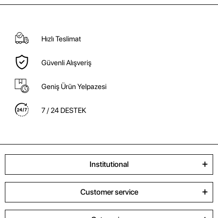
Hızlı Teslimat
Güvenli Alışveriş
Geniş Ürün Yelpazesi
7 / 24 DESTEK
Institutional
Customer service