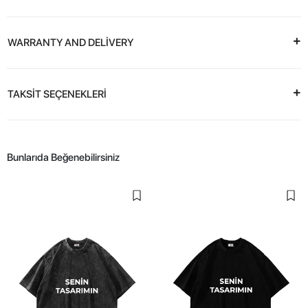
WARRANTY AND DELİVERY
TAKSİT SEÇENEKLERİ
Bunlarıda Beğenebilirsiniz