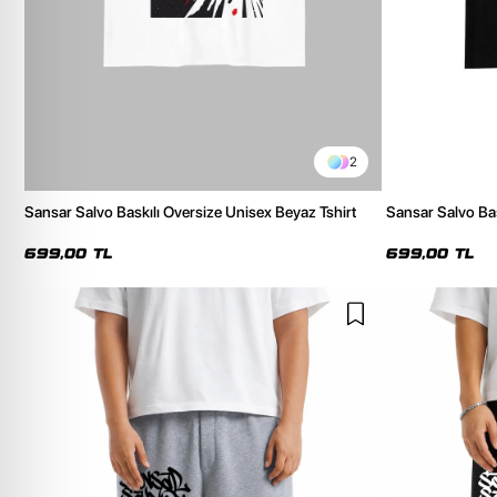
2
Sansar Salvo Baskılı Oversize Unisex Beyaz Tshirt
Sansar Salvo Bas
699,00 TL
699,00 TL