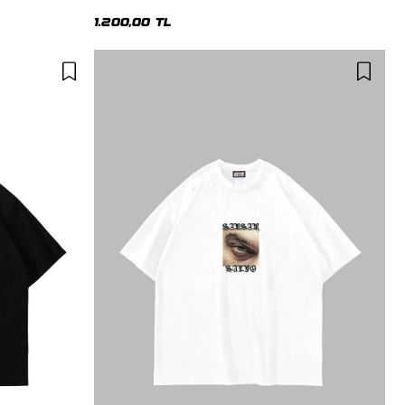
1.200,00 TL