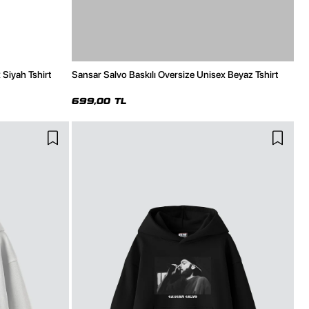
 Siyah Tshirt
Sansar Salvo Baskılı Oversize Unisex Beyaz Tshirt
699,00 TL