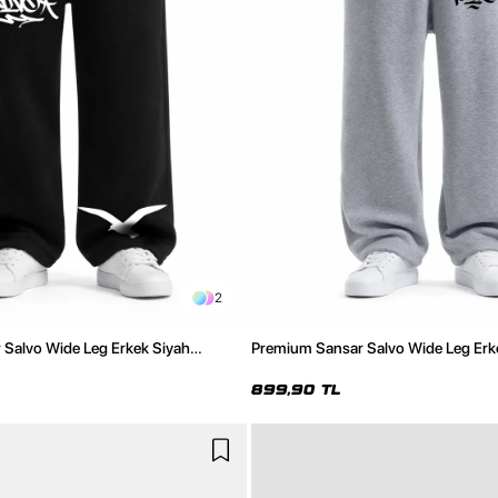
2
Salvo Wide Leg Erkek Siyah
Premium Sansar Salvo Wide Leg Erk
Altı
899,90 TL