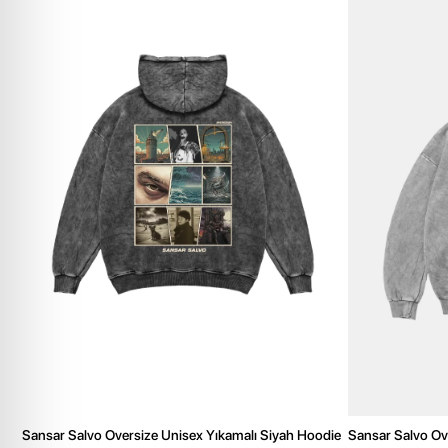
Sansar Salvo Oversize Unisex Yıkamalı Siyah Hoodie
Sansar Salvo Ov