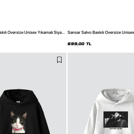
kılı Oversize Unisex Yıkamalı Siyah
Sansar Salvo Baskılı Oversize Unisex
699,00 TL