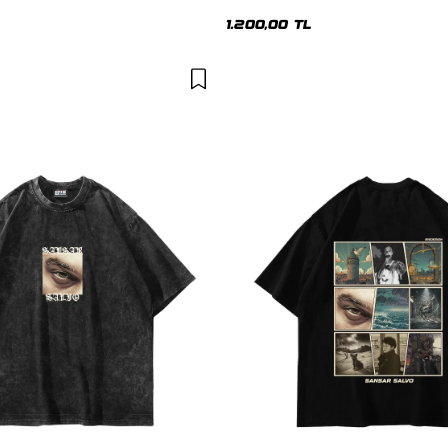
1.200,00 TL