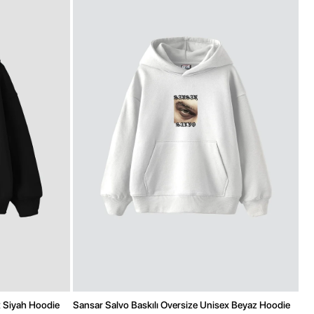
x Siyah Hoodie
Sansar Salvo Baskılı Oversize Unisex Beyaz Hoodie