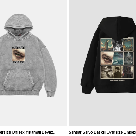
ersize Unisex Yıkamalı Beyaz
Sansar Salvo Baskılı Oversize Unise