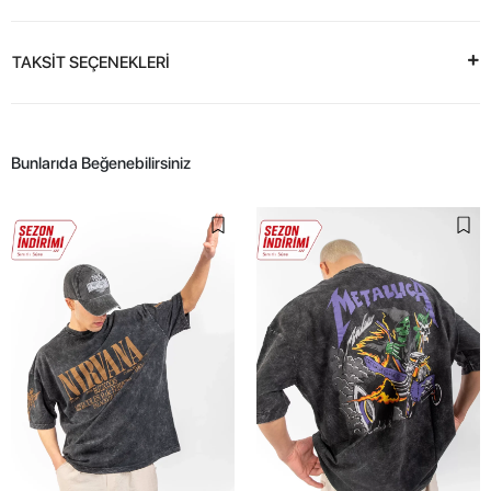
TAKSİT SEÇENEKLERİ
Bunlarıda Beğenebilirsiniz