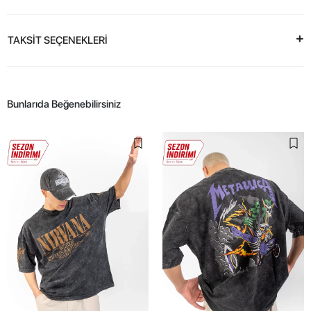
TAKSİT SEÇENEKLERİ
Bunlarıda Beğenebilirsiniz