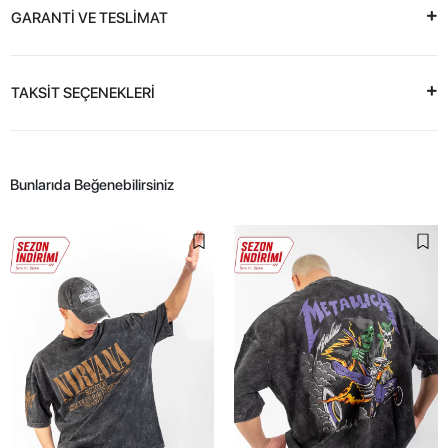
GARANTİ VE TESLİMAT
TAKSİT SEÇENEKLERİ
Bunlarıda Beğenebilirsiniz