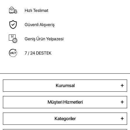
Hızlı Teslimat
Güvenli Alışveriş
Geniş Ürün Yelpazesi
7 / 24 DESTEK
Kurumsal
Müşteri Hizmetleri
Kategoriler