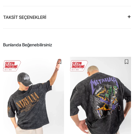
TAKSİT SEÇENEKLERİ
Bunlarıda Beğenebilirsiniz