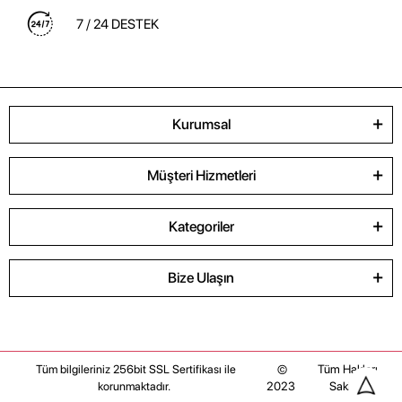
7 / 24 DESTEK
Kurumsal
Müşteri Hizmetleri
Kategoriler
Bize Ulaşın
©
Tüm Hakları
Tüm bilgileriniz 256bit SSL Sertifikası ile
2023
Saklıdır
korunmaktadır.