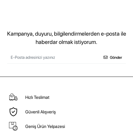
Kampanya, duyuru, bilgilendirmelerden e-posta ile
haberdar olmak istiyorum.
Gönder
Hızlı Teslimat
Güvenli Alışveriş
Geniş Ürün Yelpazesi