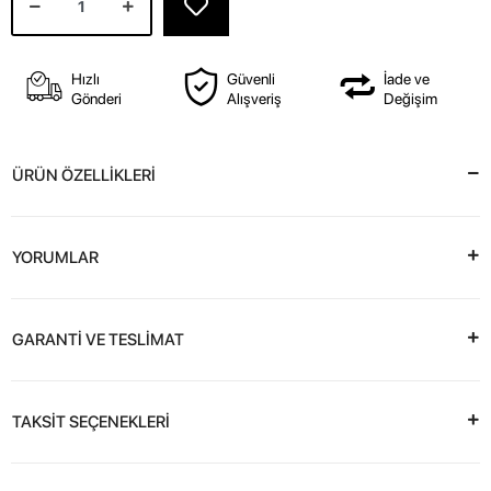
Hızlı
Güvenli
İade ve
Gönderi
Alışveriş
Değişim
ÜRÜN ÖZELLİKLERİ
YORUMLAR
GARANTİ VE TESLİMAT
TAKSİT SEÇENEKLERİ