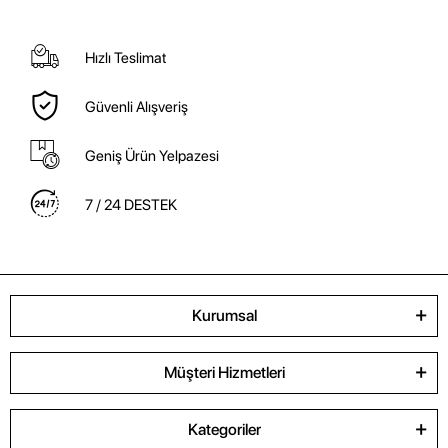
Hızlı Teslimat
Güvenli Alışveriş
Geniş Ürün Yelpazesi
7 / 24 DESTEK
Kurumsal
Müşteri Hizmetleri
Kategoriler