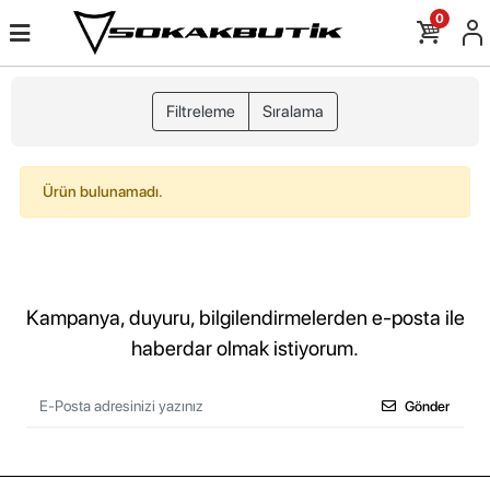
0
Filtreleme
Sıralama
Ürün bulunamadı.
Kampanya, duyuru, bilgilendirmelerden e-posta ile
haberdar olmak istiyorum.
Gönder