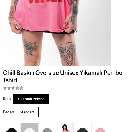
Chill Baskılı Oversize Unisex Yıkamalı Pembe
Tshirt
Renk:
Yıkamalı Pembe
Beden:
Standart