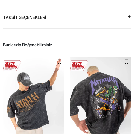
TAKSİT SEÇENEKLERİ
Bunlarıda Beğenebilirsiniz