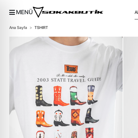
MENÜ
Ana Sayfa
TSHIRT