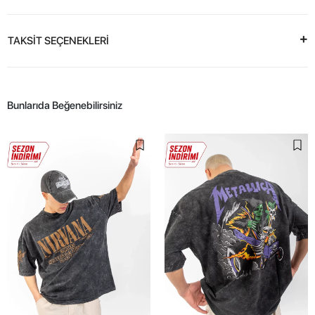
TAKSİT SEÇENEKLERİ
Bunlarıda Beğenebilirsiniz