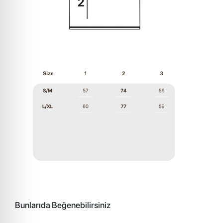
Bunlarıda Beğenebilirsiniz