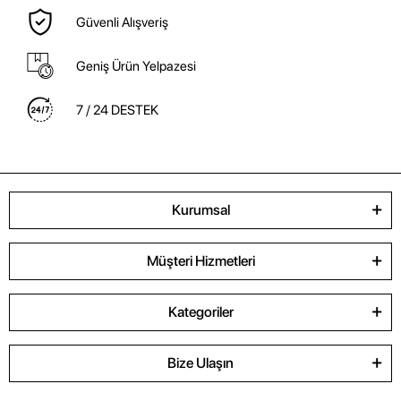
Güvenli Alışveriş
Geniş Ürün Yelpazesi
7 / 24 DESTEK
Kurumsal
Müşteri Hizmetleri
Kategoriler
Bize Ulaşın