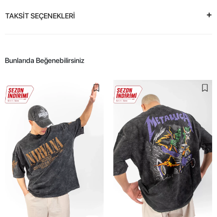
TAKSİT SEÇENEKLERİ
Bunlarıda Beğenebilirsiniz