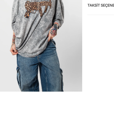
TAKSİT SEÇENE