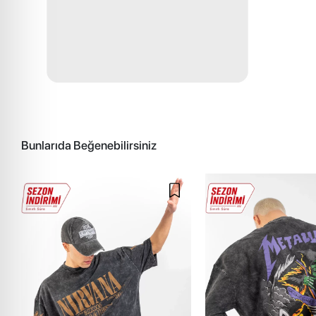
Bunlarıda Beğenebilirsiniz