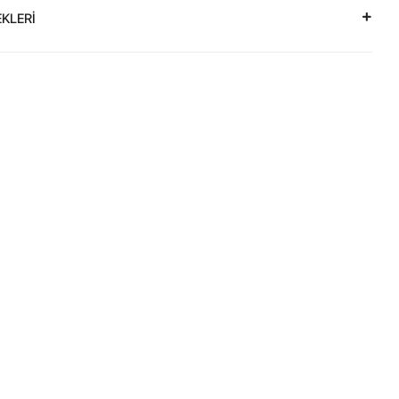
KLERİ