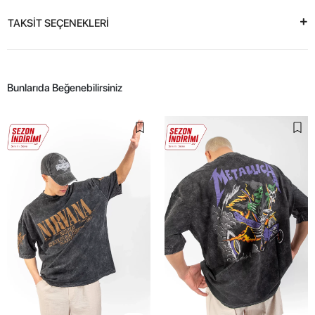
TAKSİT SEÇENEKLERİ
Bunlarıda Beğenebilirsiniz