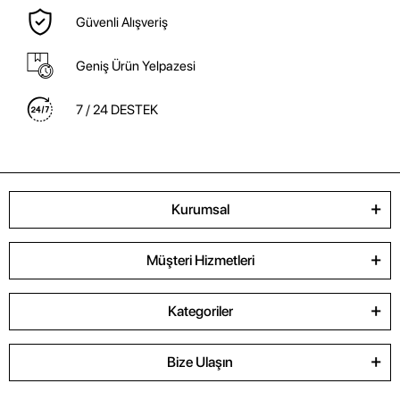
Güvenli Alışveriş
Geniş Ürün Yelpazesi
7 / 24 DESTEK
Kurumsal
Müşteri Hizmetleri
Kategoriler
Bize Ulaşın