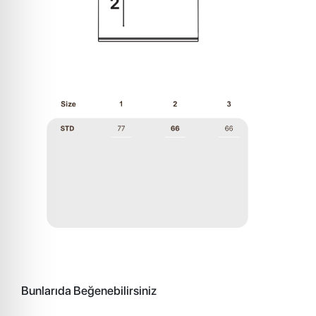
Bunlarıda Beğenebilirsiniz