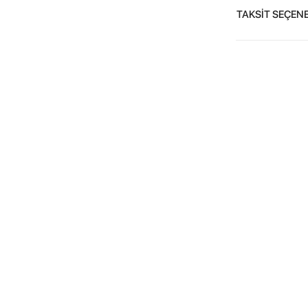
TAKSİT SEÇENE