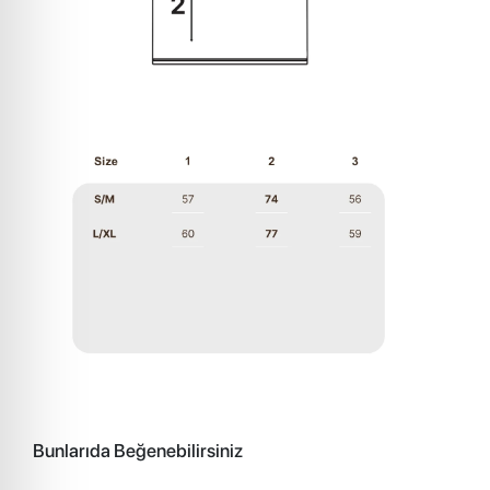
Bunlarıda Beğenebilirsiniz