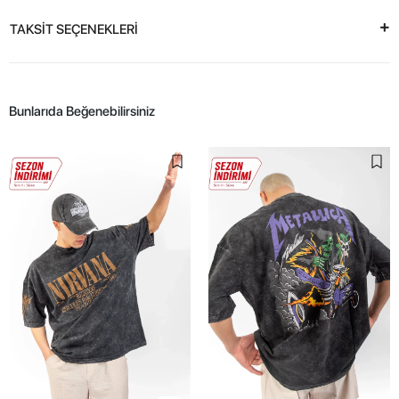
TAKSİT SEÇENEKLERİ
Bunlarıda Beğenebilirsiniz