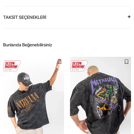
TAKSİT SEÇENEKLERİ
Bunlarıda Beğenebilirsiniz