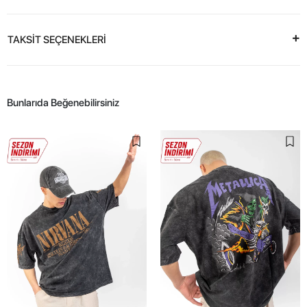
TAKSİT SEÇENEKLERİ
Bunlarıda Beğenebilirsiniz