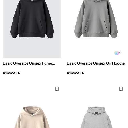
17
Basic Oversize Unisex Füme
Basic Oversize Unisex Gri Hoodie
Hoodie
849,90 TL
849,90 TL