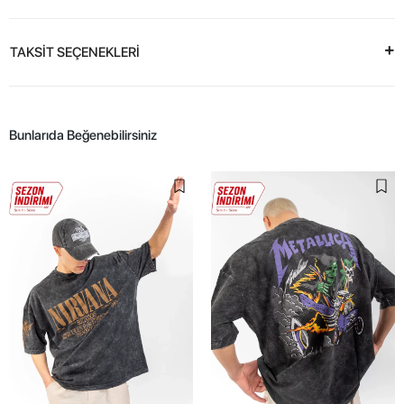
TAKSİT SEÇENEKLERİ
Bunlarıda Beğenebilirsiniz