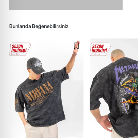
Bunlarıda Beğenebilirsiniz