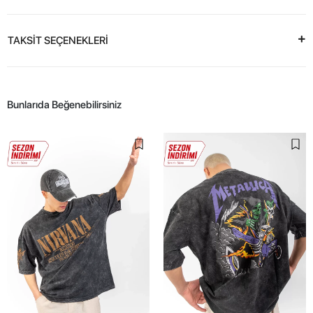
TAKSİT SEÇENEKLERİ
Bunlarıda Beğenebilirsiniz