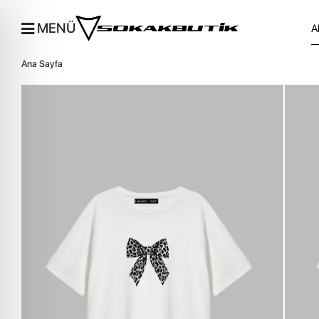
MENÜ
Ana Sayfa