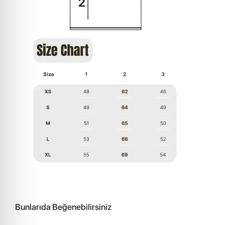
Bunlarıda Beğenebilirsiniz