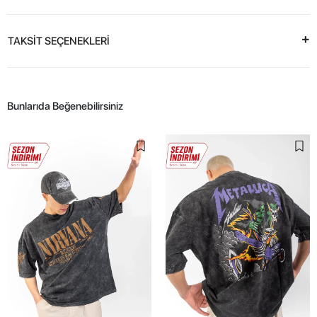
TAKSİT SEÇENEKLERİ
Bunlarıda Beğenebilirsiniz