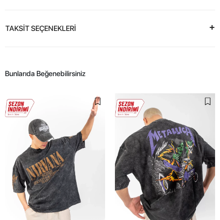
TAKSİT SEÇENEKLERİ
Bunlarıda Beğenebilirsiniz