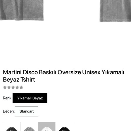
Martini Disco Baskılı Oversize Unisex Yıkamalı
Beyaz Tshirt
Renk:
Yıkamalı Beyaz
Beden:
Standart