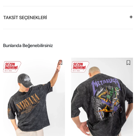
TAKSİT SEÇENEKLERİ
Bunlarıda Beğenebilirsiniz