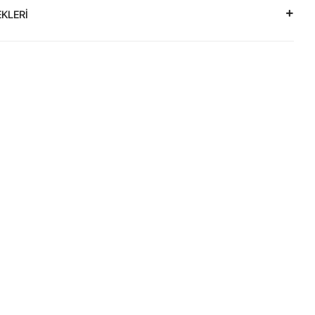
KLERİ