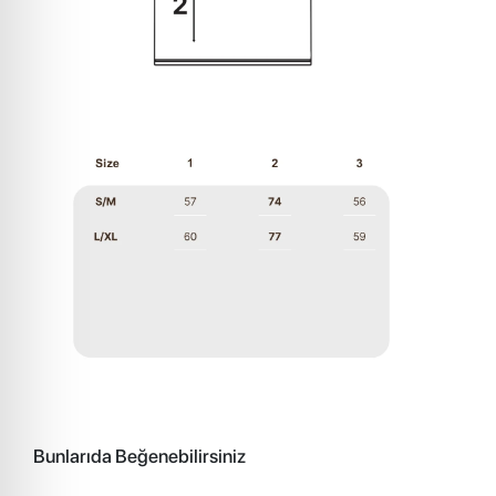
Bunlarıda Beğenebilirsiniz