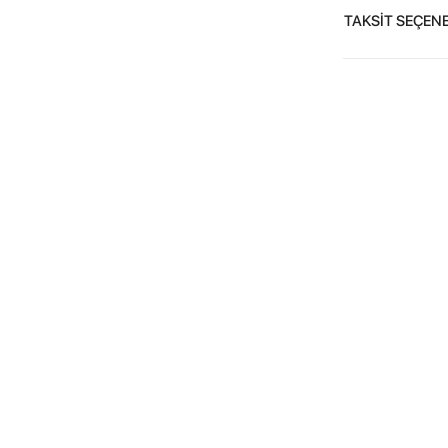
TAKSİT SEÇENE