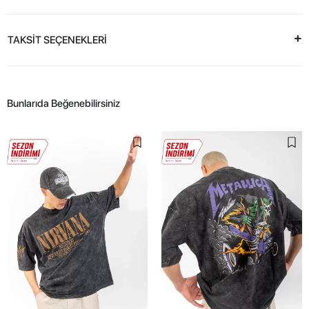
TAKSİT SEÇENEKLERİ
Bunlarıda Beğenebilirsiniz