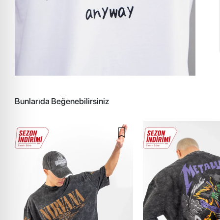
Bunlarıda Beğenebilirsiniz