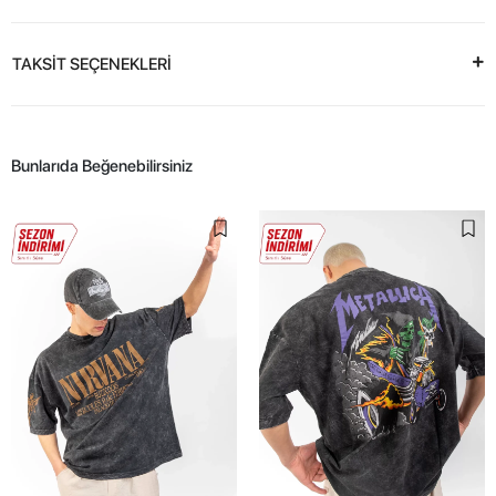
TAKSİT SEÇENEKLERİ
Bunlarıda Beğenebilirsiniz