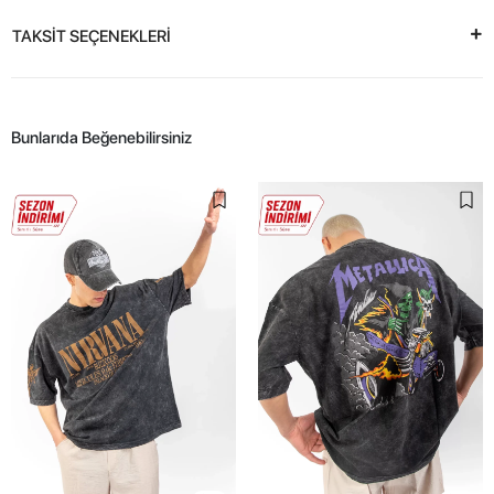
TAKSİT SEÇENEKLERİ
Bunlarıda Beğenebilirsiniz