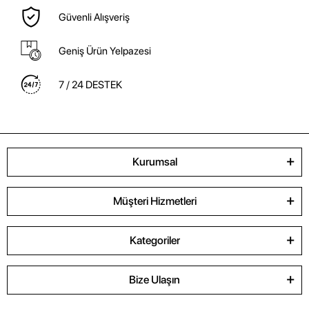
Güvenli Alışveriş
Geniş Ürün Yelpazesi
7 / 24 DESTEK
Kurumsal
Müşteri Hizmetleri
Kategoriler
Bize Ulaşın