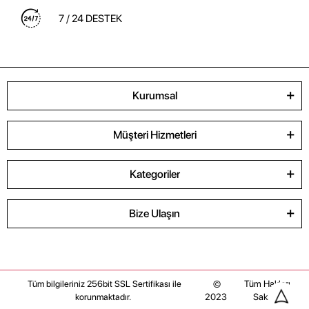
7 / 24 DESTEK
Kurumsal
Müşteri Hizmetleri
Kategoriler
Bize Ulaşın
©
Tüm Hakları
Tüm bilgileriniz 256bit SSL Sertifikası ile
2023
Saklıdır
korunmaktadır.