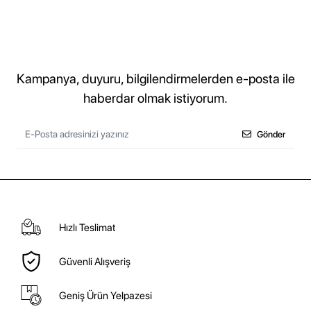
Kampanya, duyuru, bilgilendirmelerden e-posta ile
haberdar olmak istiyorum.
Gönder
Hızlı Teslimat
Güvenli Alışveriş
Geniş Ürün Yelpazesi