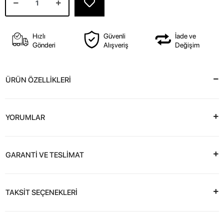
Hızlı
Güvenli
İade ve
Gönderi
Alışveriş
Değişim
ÜRÜN ÖZELLİKLERİ
YORUMLAR
GARANTİ VE TESLİMAT
TAKSİT SEÇENEKLERİ