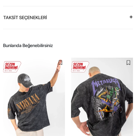
TAKSİT SEÇENEKLERİ
Bunlarıda Beğenebilirsiniz